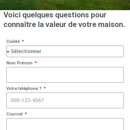
Voici quelques questions pour
connaître la valeur de votre maison.
Civilité
Nom Prénom
Votre téléphone ?
Courriel