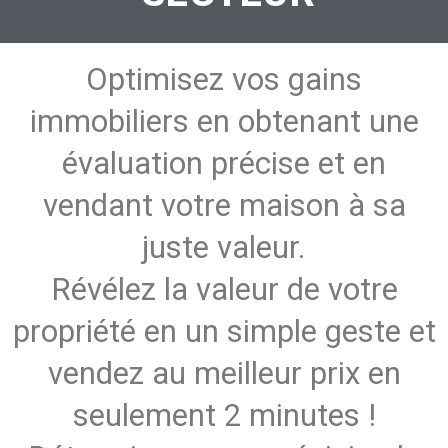
Optimisez vos gains
immobiliers en obtenant une
évaluation précise et en
vendant votre maison à sa
juste valeur.
Révélez la valeur de votre
propriété en un simple geste et
vendez au meilleur prix en
seulement 2 minutes !