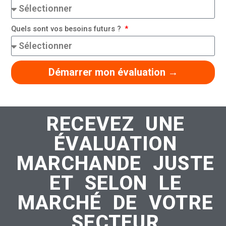
Quels sont vos besoins futurs ?
Démarrer mon évaluation →
RECEVEZ UNE
ÉVALUATION
MARCHANDE JUSTE
ET SELON LE
MARCHÉ DE VOTRE
SECTEUR