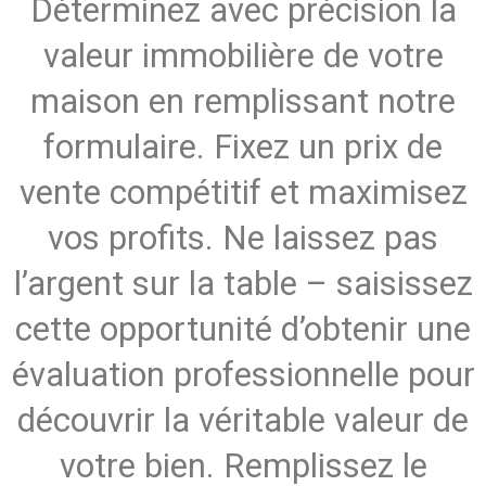
Déterminez avec précision la
valeur immobilière de votre
maison en remplissant notre
formulaire. Fixez un prix de
vente compétitif et maximisez
vos profits. Ne laissez pas
l’argent sur la table – saisissez
cette opportunité d’obtenir une
évaluation professionnelle pour
découvrir la véritable valeur de
votre bien. Remplissez le