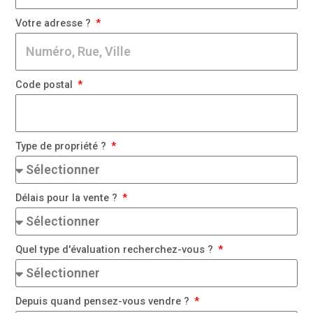
Votre adresse ?
Code postal
Type de propriété ?
Délais pour la vente ?
Quel type d'évaluation recherchez-vous ?
Depuis quand pensez-vous vendre ?